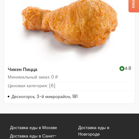
4.8
Чикен Пицца
Минимальный заказ: 0 ₽
Ценовая категория: [6]
Десногорск, 3-й микрорайон, 181
Доставка еды в Москве
Доставка еды в
Новгороде
Доставка еды в Санкт-