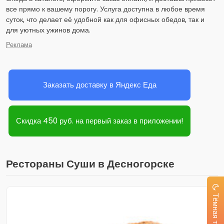
все прямо к вашему порогу. Услуга доступна в любое время
суток, что делает её удобной как для офисных обедов, так и
для уютных ужинов дома.
Реклама
Заказать доставку в Яндекс Еда
Скидка 450 руб. на первый заказ в приложении!
Рестораны Суши в Десногорске
Тёмная тема