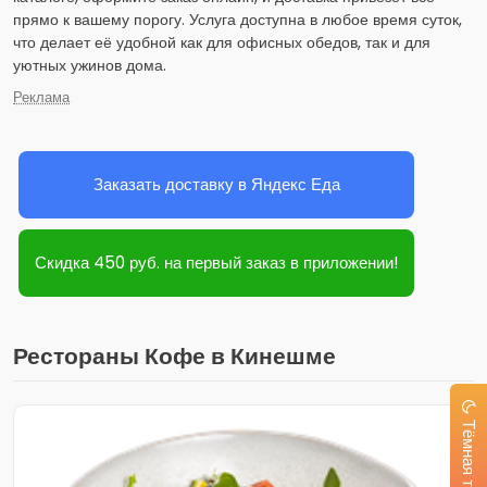
прямо к вашему порогу. Услуга доступна в любое время суток,
что делает её удобной как для офисных обедов, так и для
уютных ужинов дома.
Реклама
Заказать доставку в Яндекс Еда
Скидка 450 руб. на первый заказ в приложении!
Рестораны Кофе в Кинешме
Тёмная тема