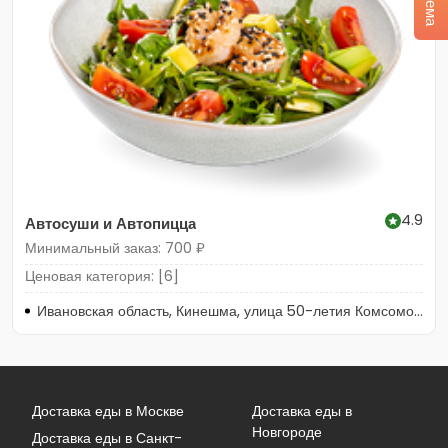
4.9
Автосуши и Автопицца
Минимальный заказ: 700 ₽
Ценовая категория: [6]
Ивановская область, Кинешма, улица 50-летия Комсомола, 39с1
Доставка еды в Москве
Доставка еды в
Новгороде
Доставка еды в Санкт-