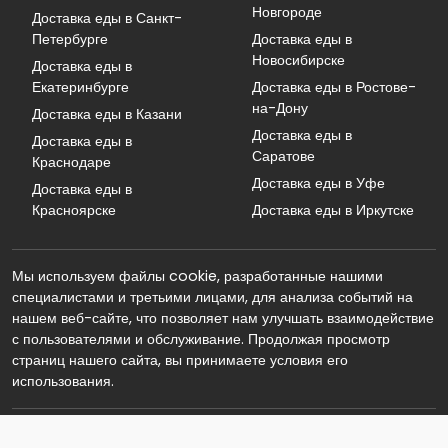
Новгороде
Доставка еды в Санкт-
Петербурге
Доставка еды в
Новосибирске
Доставка еды в
Екатеринбурге
Доставка еды в Ростове-
на-Дону
Доставка еды в Казани
Доставка еды в
Доставка еды в
Саратове
Краснодаре
Доставка еды в Уфе
Доставка еды в
Красноярске
Доставка еды в Иркутске
Мы используем файлы cookie, разработанные нашими
специалистами и третьими лицами, для анализа событий на
нашем веб-сайте, что позволяет нам улучшать взаимодействие
с пользователями и обслуживание. Продолжая просмотр
страниц нашего сайта, вы принимаете условия его
использования.
© 2026 Реклама. Информация о рекламодателе по ссылкам в