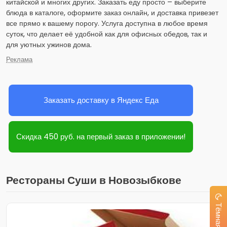
китайской и многих других. Заказать еду просто – выберите
блюда в каталоге, оформите заказ онлайн, и доставка привезет
все прямо к вашему порогу. Услуга доступна в любое время
суток, что делает её удобной как для офисных обедов, так и
для уютных ужинов дома.
Реклама
Заказать доставку в Яндекс Еда
Скидка 450 руб. на первый заказ в приложении!
Рестораны Суши в Новозыбкове
Тёмная тема