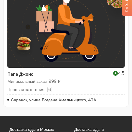
4.5
Папа Джонс
Минимальный заказ: 999 ₽
Ценовая категория: [6]
Саранск, улица Богдана Хмельницкого, 42А
Доставка еды в Москве
Доставка еды в