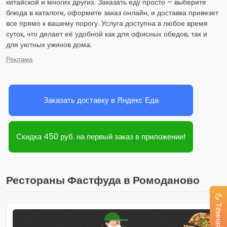
китайской и многих других. Заказать еду просто – выберите
блюда в каталоге, оформите заказ онлайн, и доставка привезет
все прямо к вашему порогу. Услуга доступна в любое время
суток, что делает её удобной как для офисных обедов, так и
для уютных ужинов дома.
Реклама
Заказать доставку в Яндекс Еда
Скидка 450 руб. на первый заказ в приложении!
Рестораны Фастфуда в Ромоданово
Тёмная тема