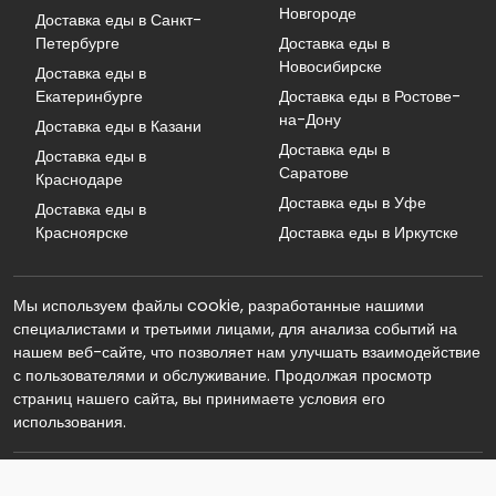
Новгороде
Доставка еды в Санкт-
Петербурге
Доставка еды в
Новосибирске
Доставка еды в
Екатеринбурге
Доставка еды в Ростове-
на-Дону
Доставка еды в Казани
Доставка еды в
Доставка еды в
Саратове
Краснодаре
Доставка еды в Уфе
Доставка еды в
Красноярске
Доставка еды в Иркутске
Мы используем файлы cookie, разработанные нашими
специалистами и третьими лицами, для анализа событий на
нашем веб-сайте, что позволяет нам улучшать взаимодействие
с пользователями и обслуживание. Продолжая просмотр
страниц нашего сайта, вы принимаете условия его
использования.
© 2026 Реклама. Информация о рекламодателе по ссылкам в