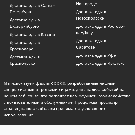
Новгороде
Доставка еды в Санкт-
Петербурге
Доставка еды в
Новосибирске
Доставка еды в
Екатеринбурге
Доставка еды в Ростове-
на-Дону
Доставка еды в Казани
Доставка еды в
Доставка еды в
Саратове
Краснодаре
Доставка еды в Уфе
Доставка еды в
Красноярске
Доставка еды в Иркутске
Мы используем файлы cookie, разработанные нашими
специалистами и третьими лицами, для анализа событий на
нашем веб-сайте, что позволяет нам улучшать взаимодействие
с пользователями и обслуживание. Продолжая просмотр
страниц нашего сайта, вы принимаете условия его
использования.
© 2026 Реклама. Информация о рекламодателе по ссылкам в