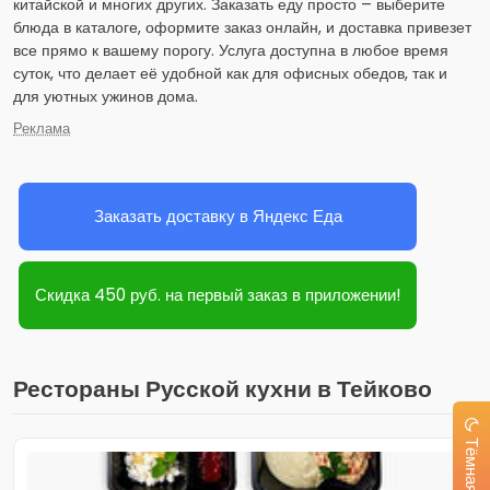
китайской и многих других. Заказать еду просто – выберите
блюда в каталоге, оформите заказ онлайн, и доставка привезет
все прямо к вашему порогу. Услуга доступна в любое время
суток, что делает её удобной как для офисных обедов, так и
для уютных ужинов дома.
Реклама
Заказать доставку в Яндекс Еда
Скидка 450 руб. на первый заказ в приложении!
Рестораны Русской кухни в Тейково
Тёмная тема