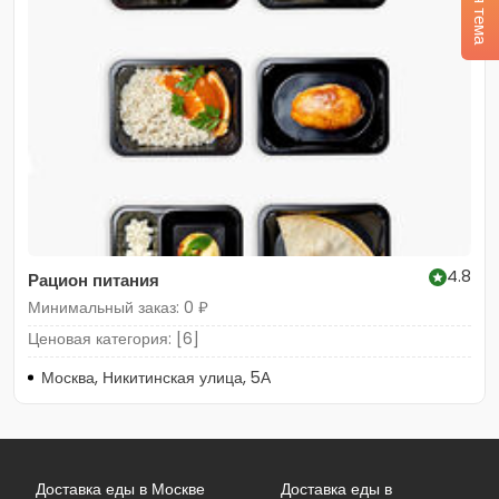
4.8
Рацион питания
Минимальный заказ: 0 ₽
Ценовая категория: [6]
Москва, Никитинская улица, 5А
Доставка еды в Москве
Доставка еды в